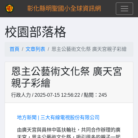
彰化縣明聖國小全球資訊網
校園部落格
首頁
文章列表
恩主公藝術文化祭 廣天宮親子彩繪
恩主公藝術文化祭 廣天宮
親子彩繪
行政人力 / 2025-07-15 12:56:22 / 點閱：245
地方新聞 | 三大有線電視股份有限公司
由廣天宮與員林中區扶輪社，共同合作辦理的廣
天宮，恩主公藝術文化祭，吸引很多的親子一起