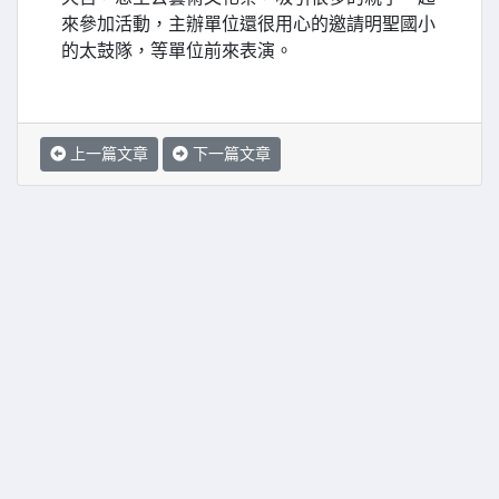
來參加活動，主辦單位還很用心的邀請明聖國小
的太鼓隊，等單位前來表演。
上一篇文章
下一篇文章