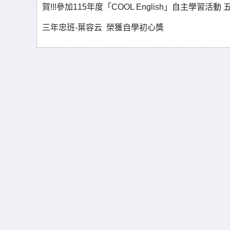
賀!!!參加115年度「COOL English」自主學習活動
三年忠班-葉容云 榮獲自學初心獎